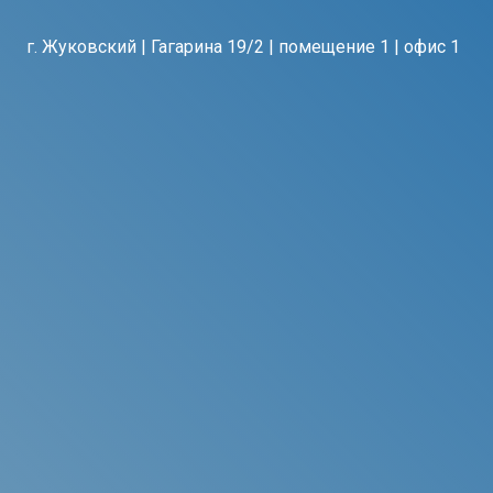
г. Жуковский | Гагарина 19/2 | помещение 1 | офис 1