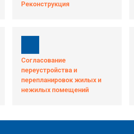
Реконструкция
Согласование
переустройства и
перепланировок жилых и
нежилых помещений