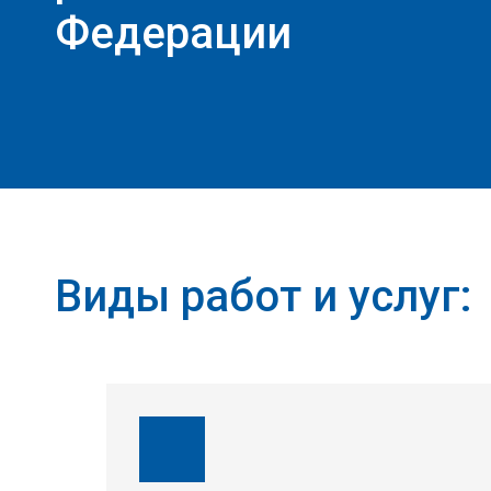
Федерации
Виды работ и услуг: