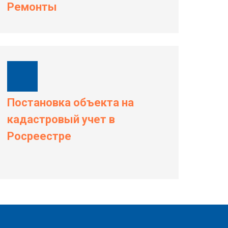
Ремонты
Постановка объекта на
кадастровый учет в
Росреестре