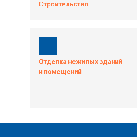
Строительство
Отделка нежилых зданий
и помещений