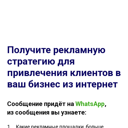
Получите рекламную
стратегию для
привлечения клиентов в
ваш бизнес из интернет
Сообщение придёт на
WhatsApp
,
из сообщения вы узнаете:
Какие рекламные площадки, больше