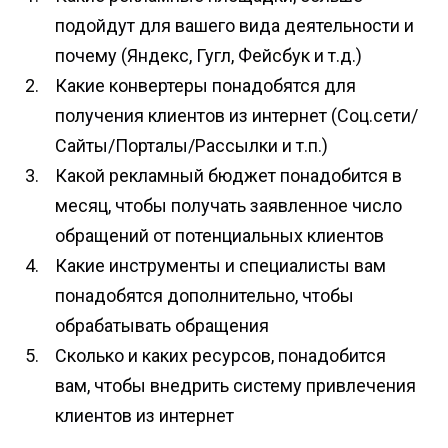
подойдут для вашего вида деятельности и
почему (Яндекс, Гугл, Фейсбук и т.д.)
Какие конвертеры понадобятся для
получения клиентов из интернет (Соц.сети/
Сайты/Порталы/Рассылки и т.п.)
Какой рекламный бюджет понадобится в
месяц, чтобы получать заявленное число
обращений от потенциальных клиентов
Какие инструменты и специалисты вам
понадобятся дополнительно, чтобы
обрабатывать обращения
Сколько и каких ресурсов, понадобится
вам, чтобы внедрить систему привлечения
клиентов из интернет