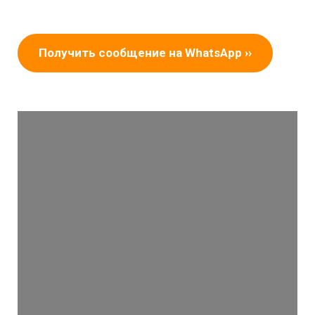
Получить сообщение на WhatsApp ››