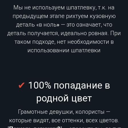
Мы не используем шпатлевку, т.к. на
предыдущем этапе рихтуем кузовную
деталь «в ноль
»
— это означает, что
деталь получается, идеально ровная. При
таком подходе, нет необходимости в
использовании шпатлевки
✔
100% попадание в
родной цвет
Грамотные девушки, колористы —
которые видят, все оттенки, всех цветов.