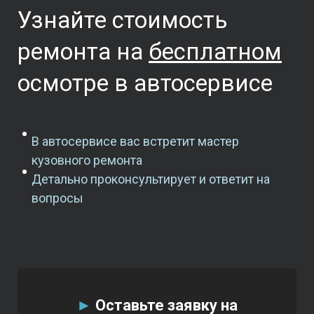
Узнайте стоимость
ремонта
на
бесплатном
осмотре в автосервисе
В автосервисе вас встретит мастер
кузовного ремонта
Детально проконсультирует и ответит на
вопросы
►
Оставьте заявку на