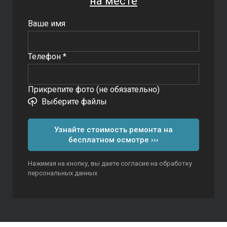
на месте
Ваше имя
Телефон *
Прикрепите фото (не обязательно)
Выберите файлы
Узнайте стоимость ремонта на
бесплатном осмотре ›››
Нажимая на кнопку, вы даете согласие на обработку
персональных данных