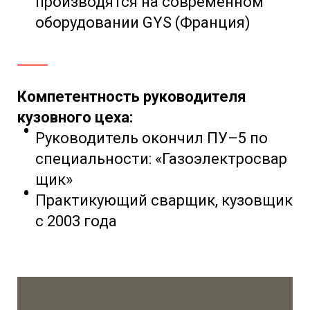
производятся на современном
оборудовании GYS (Франция)
Компетентность руководителя
кузовного цеха:
Руководитель окончил ПУ–5 по
специальности:
«Газоэлектросвар
щик»
Практикующий сварщик, кузовщик
с 2003 года