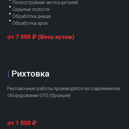
Пескоструйная чистка деталей
Скрытые полости
Обработка днища
Обработка арок
от 7 000 ₽ (Весь кузов)
|
Рихтовка
Рихтовочные работы производятся на современном
оборудовании GYS (Франция)
от 1 000 ₽