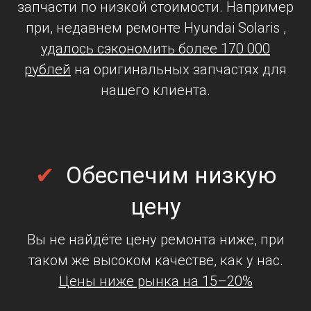
запчасти по низкой стоимости. Например
при, недавнем ремонте Hyundai Solaris ,
удалось сэкономить более 170 000
рублей
на оригинальных запчастях для
нашего клиента.
✔
Обеспечим низкую
цену
Вы не найдёте цену ремонта ниже, при
таком же высоком качестве, как у нас.
Цены ниже рынка на 15–20%