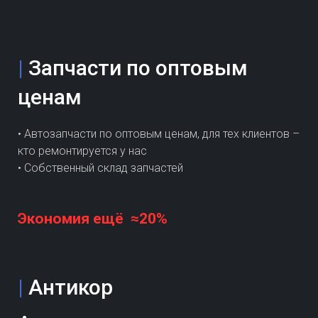
|
Запчасти по оптовым
ценам
• Автозапчасти по оптовым ценам, для тех клиентов –
кто ремонтируется у нас
• Собственный склад запчастей
Экономия ещё ≈20%
|
Антикор