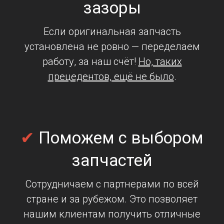
зазоры
Если оригинальная запчасть
установлена не ровно — переделаем
работу, за наш счёт!
Но, таких
прецедентов, ещё не было
.
✔
Поможем
с выбором
запчастей
Сотрудничаем с партнерами по всей
стране и за рубежом. Это позволяет
нашим клиентам получить отличные