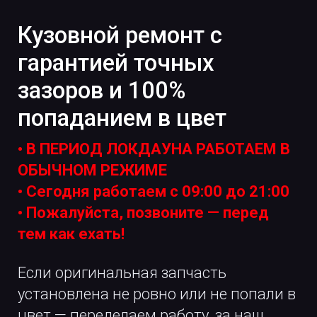
Кузовной ремонт с
гарантией точных
зазоров и 100%
попаданием в цвет
• В ПЕРИОД ЛОКДАУНА РАБОТАЕМ В
ОБЫЧНОМ РЕЖИМЕ
• Сегодня работаем с
09:00 до 21:00
• Пожалуйста, позвоните — перед
тем как ехать!
Если оригинальная запчасть
установлена не ровно или не попали в
цвет —
переделаем работу, за наш