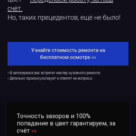
счёт.
Но, таких прецедентов, ещё не было!
Узнайте стоимость ремонта на
бесплатном осмотре ›››
• В автосервисе вас встретит мастер кузовного ремонта
• Детально проконсультирует и ответит на вопросы
Точность зазоров и 100%
попадание в цвет гарантируем, за
счёт
›››