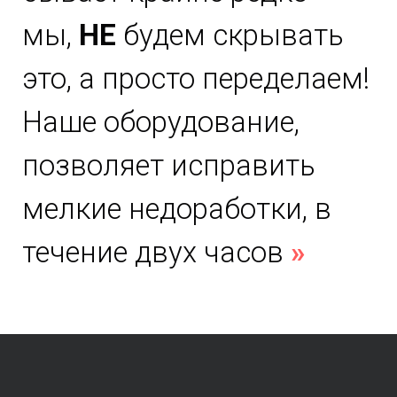
мы,
НЕ
будем скрывать
это, а просто переделаем!
Наше оборудование,
позволяет исправить
мелкие недоработки, в
течение двух часов
»