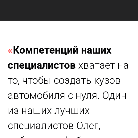
«
Компетенций наших
специалистов
хватает на
то, чтобы создать кузов
автомобиля с нуля. Один
из наших лучших
специалистов Олег,