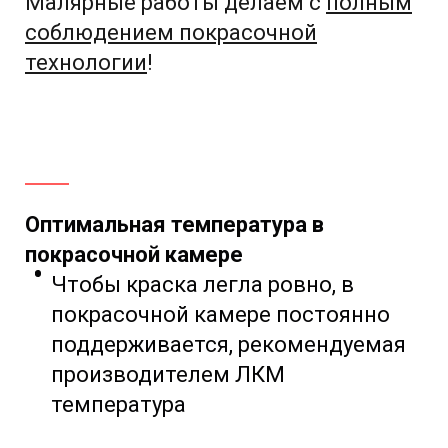
Малярные работы делаем с
полным
соблюдением
покрасочной
технологии
!
Оптимальная температура в
покрасочной камере
Чтобы краска легла ровно, в
покрасочной камере постоянно
поддерживается, рекомендуемая
производителем ЛКМ
температура