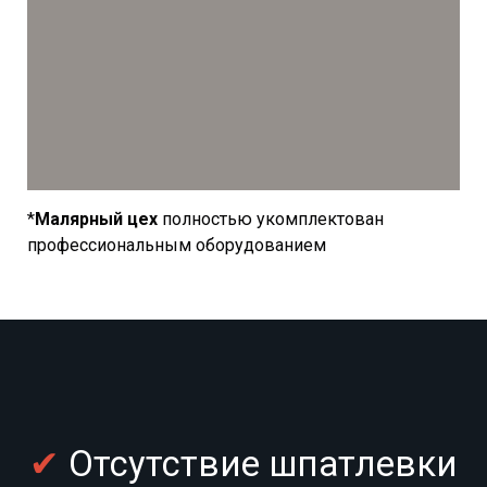
*
Малярный цех
полностью укомплектован
профессиональным оборудованием
✔
Отсутствие шпатлевки