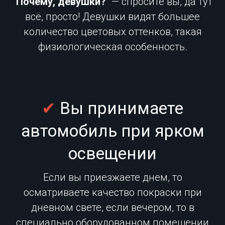
"
Почему, девушки?
" — спросите вы, да тут
всё, просто! Девушки видят большее
количество цветовых оттенков, такая
физиологическая особенность.
✔
Вы принимаете
автомобиль при ярком
освещении
Если вы приезжаете днем, то
осматриваете качество покраски при
дневном свете, если вечером, то в
специально оборудованном помещении