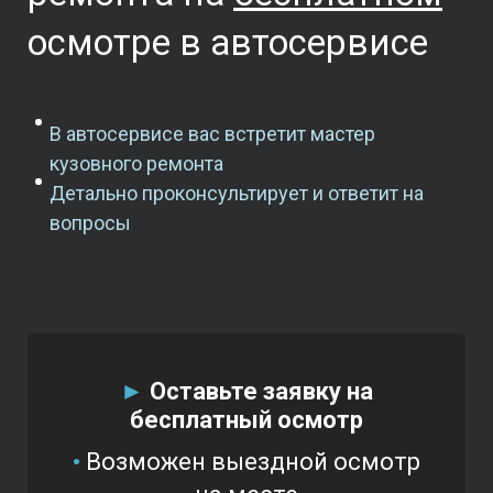
осмотре в автосервисе
В автосервисе вас встретит мастер
кузовного ремонта
Детально проконсультирует и ответит на
вопросы
►
Оставьте заявку на
бесплатный осмотр
•
Возможен выездной осмотр