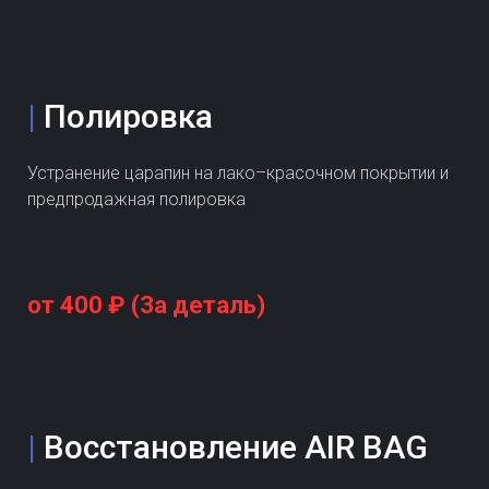
|
Полировка
Устранение царапин на лако–красочном покрытии и
предпродажная полировка
от 400 ₽ (За деталь)
|
Восстановление AIR BAG