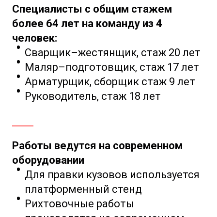
Специалисты с общим стажем
более 64 лет на команду из 4
человек:
Сварщик–жестянщик, стаж 20 лет
Маляр–подготовщик, стаж 17 лет
Арматурщик, сборщик стаж 9 лет
Руководитель, стаж 18 лет
Работы ведутся на современном
оборудовании
Для правки кузовов
используется
платформенный стенд
Рихтовочные работы