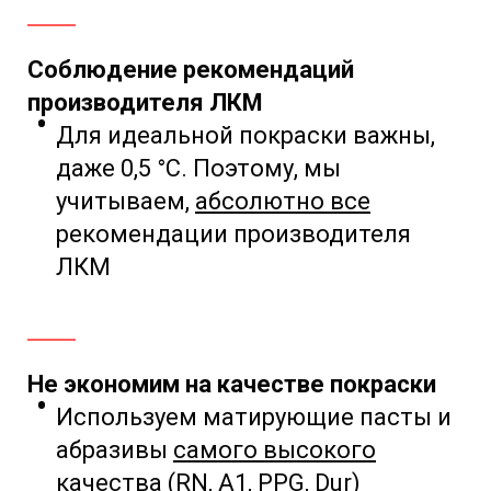
Соблюдение рекомендаций
производителя ЛКМ
Для идеальной покраски важны,
даже
0,5 °С. Поэтому,
мы
учитываем,
абсолютно все
рекомендации
производителя
ЛКМ
Не экономим на качестве покраски
Используем матирующие пасты и
абразивы
самого
высокого
качества
(RN, A1, PPG, Dur)