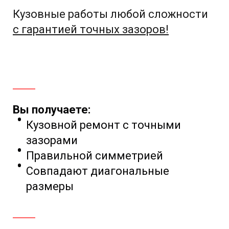
Кузовные работы любой сложности
с гарантией точных зазоров!
Вы получаете:
Кузовной ремонт с точными
зазорами
Правильной симметрией
Совпадают диагональные
размеры