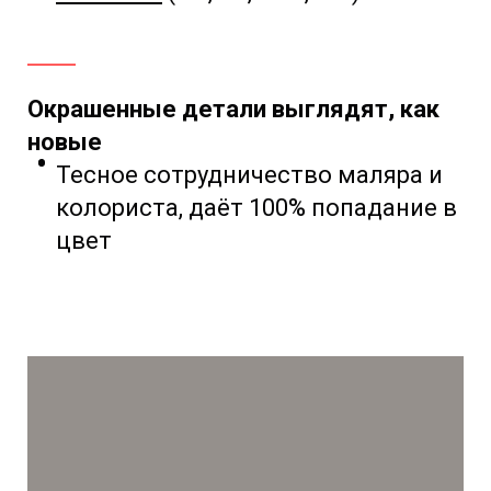
Окрашенные детали выглядят, как
новые
Тесное сотрудничество маляра и
колориста,
даёт 100% попадание в
цвет