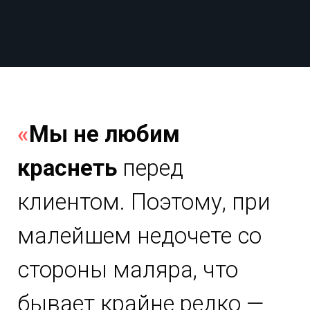
«
Мы не любим
краснеть
перед
клиентом. Поэтому, при
малейшем недочете со
стороны маляра, что
бывает крайне редко —