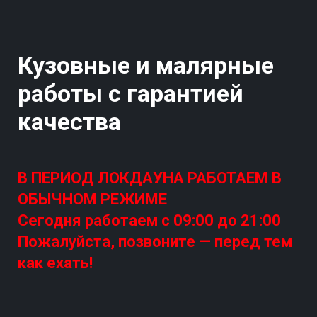
Кузовные и малярные
работы с гарантией
качества
В ПЕРИОД ЛОКДАУНА РАБОТАЕМ В
ОБЫЧНОМ РЕЖИМЕ
Сегодня работаем с
09:00 до 21:00
Пожалуйста, позвоните — перед тем
как ехать!