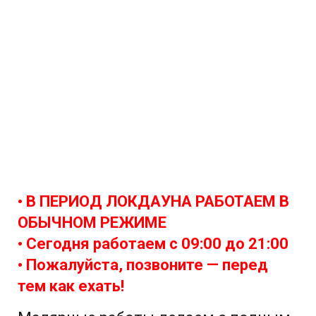
• В ПЕРИОД ЛОКДАУНА РАБОТАЕМ В
ОБЫЧНОМ РЕЖИМЕ
• Сегодня работаем с
09:00 до 21:00
• Пожалуйста, позвоните — перед
тем как ехать!