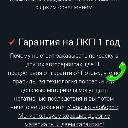
с ярким освещением
✔
Гарантия на ЛКП 1 год
Почему не стоит заказывать покраску в
других автосервисах, где НЕ
предоставляют гарантию? Потому, что не
правильная технология покраски или
дешёвые материалы могут дать
негативные последствия и вы потом
ничего не докажите.
У нас же наоборот:
Мы используем хорошие дорогие
материалы и даём гарантию!