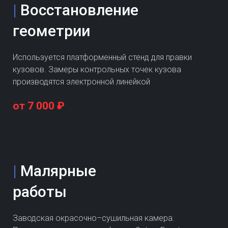
|
Восстановление
геометрии
Используется платформенный стенд для правки
кузовов. Замеры контрольных точек кузова
производятся электронной линейкой
от 7 000 ₽
|
Малярные
работы
Заводская окрасочно–сушильная камера.