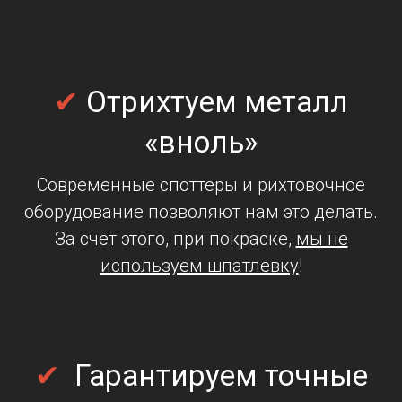
✔
Отрихтуем металл
«вноль»
Современные споттеры и рихтовочное
оборудование позволяют нам это делать.
За счёт этого, при покраске,
мы не
используем шпатлевку
!
✔
Гарантируем точные