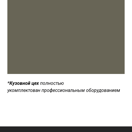
*
Кузовной цех
полностью
укомплектован
профессиональным оборудованием