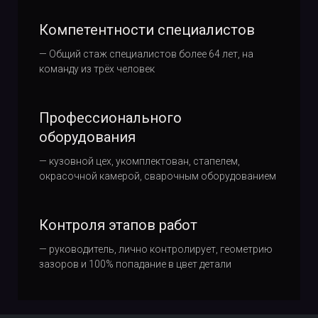
Компетентности специалистов
— Общий стаж специалистов более 64 лет, на
команду из трёх человек
Профессионального
оборудования
— кузовной цех, укомплектован, стапелем,
окрасочной камерой, сварочным оборудованием
Контроля этапов работ
— руководитель, лично контролирует, геометрию
зазоров и 100% попадание в цвет детали