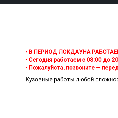
• В ПЕРИОД ЛОКДАУНА РАБОТА
• Сегодня работаем с
08:00 до 2
• Пожалуйста, позвоните — перед
Кузовные работы любой сложно