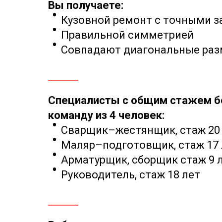
Вы получаете:
Кузовной ремонт с точными з
Правильной симметрией
Совпадают диагональные ра
Специалисты с общим стажем бо
команду из 4 человек:
Сварщик–жестянщик, стаж 20
Маляр–подготовщик, стаж 17 
Арматурщик, сборщик стаж 9 
Руководитель, стаж 18 лет