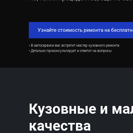
Узнайте стоимость ремонта на бесплатн
• В автосервисе вас встретит мастер кузовного ремонта
• Детально проконсультирует и ответит на вопросы
Кузовные и ма
качества