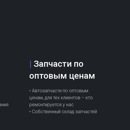
|
Запчасти по
оптовым ценам
• Автозапчасти по оптовым
ценам, для тех клиентов – кто
ания
ремонтируется у нас
• Собственный склад запчастей