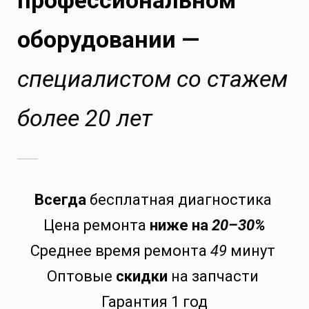
профессиональном
оборудовании —
специалистом со стажем
более 20 лет
Всегда
бесплатная диагностика
Цена ремонта
ниже на
20–30%
Среднее время ремонта
49
минут
Оптовые
скидки
на запчасти
Гарантия 1 год