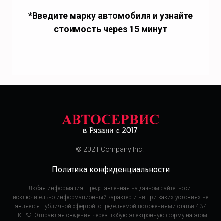
*Введите марку автомобиля и узнайте
стоимость через 15 минут
© 2021 Company Inc.
Политика конфиденциальности
Любая информация, представленная на данном сайте, носит
исключительно информационный характер и ни при каких условиях не
является публичной офертой, определяемой положениями статьи 437
ГК РФ. Отправляя сведения через любую электронную форму на этом