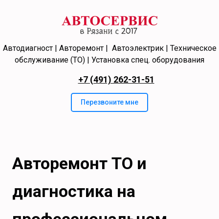
Автодиагност | Авторемонт | Автоэлектрик | Техническое
обслуживание (ТО) | Установка спец. оборудования
+7 (491) 262-31-51
Перезвоните мне
Авторемонт ТО и
диагностика на