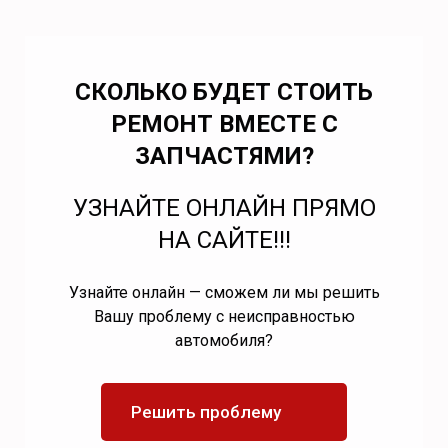
СКОЛЬКО БУДЕТ СТОИТЬ
РЕМОНТ ВМЕСТЕ С
ЗАПЧАСТЯМИ?
УЗНАЙТЕ ОНЛАЙН ПРЯМО
НА САЙТЕ!!!
Узнайте онлайн — сможем ли мы решить
Вашу проблему с неисправностью
автомобиля?
Решить проблему