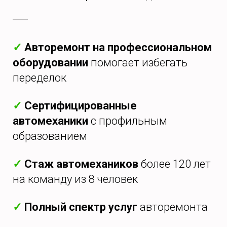
✓
Авторемонт на профессиональном
оборудовании
помогает избегать
переделок
✓
Сертифицированные
автомеханики
с профильным
образованием
✓
Стаж автомехаников
более 120 лет
на команду из 8 человек
✓
Полный спектр услуг
авторемонта