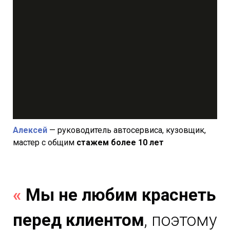
Алексей
— руководитель автосервиса, кузовщик,
мастер с общим
стажем более 10 лет
«
Мы не любим краснеть
перед клиентом
, поэтому