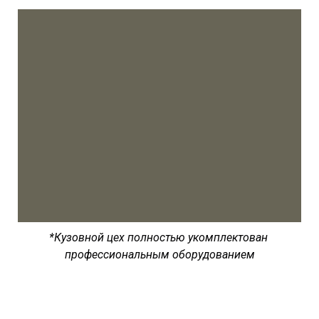
*Кузовной цех полностью укомплектован
профессиональным оборудованием