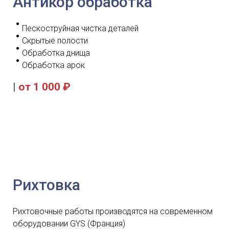
Антикор обработка
Пескоструйная чистка деталей
Скрытые полости
Обработка днища
Обработка арок
|
от 1 000 ₽
Рихтовка
Рихтовочные работы производятся на современном
оборудовании GYS (Франция)