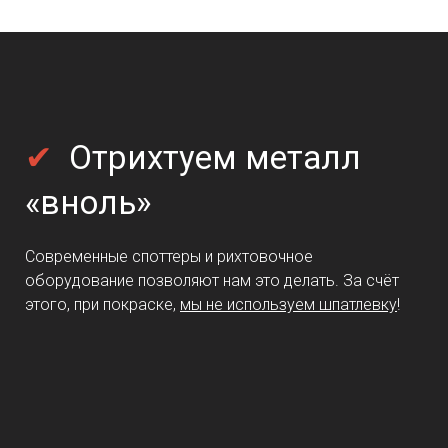
✔
Отрихтуем металл
«вноль»
Современные споттеры и рихтовочное
оборудование позволяют нам это делать. За счёт
этого, при покраске,
мы не используем шпатлевку
!