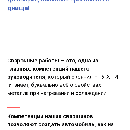
днища!
Сварочные работы — это, одна из
главных, компетенций нашего
руководителя
, который окончил НТУ ХПИ
и, знает, буквально всё о свойствах
металла при нагревании и охлаждении
Компетенции наших сварщиков
позволяют создать автомобиль, как на