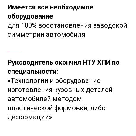
Имеется всё необходимое
оборудование
для 100% восстановления заводской
симметрии автомобиля
Руководитель окончил НТУ ХПИ по
специальности:
«Технологии и оборудование
изготовления
кузовных деталей
автомобилей методом
пластической формовки, либо
деформации»