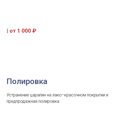
|
от 1 000 ₽
Полировка
Устранение царапин на лако–красочном покрытии и
предпродажная полировка