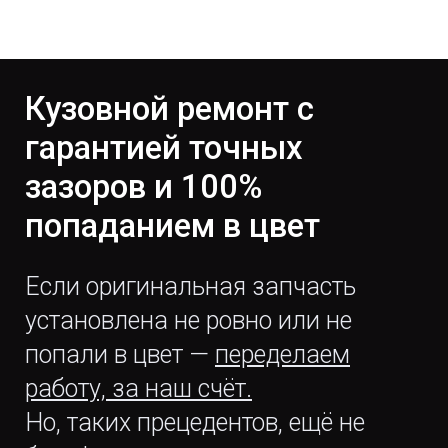
Кузовной ремонт с
гарантией точных
зазоров и 100%
попаданием в цвет
Если оригинальная запчасть
установлена не ровно или не
попали в цвет —
переделаем
работу, за наш счёт.
Но, таких прецедентов, ещё не