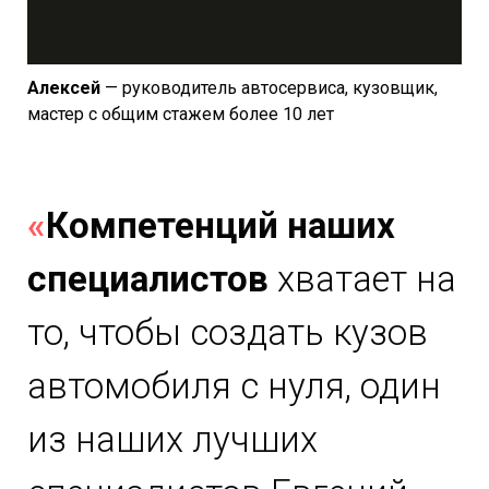
Алексей
—
руководитель автосервиса, кузовщик,
мастер с общим
стажем более 10 лет
«
Компетенций наших
специалистов
хватает на
то, чтобы создать кузов
автомобиля с нуля, один
из наших лучших