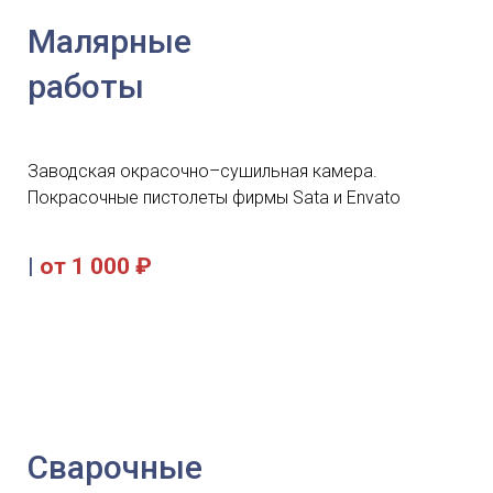
Малярные
работы
Заводская окрасочно–сушильная камера.
Покрасочные пистолеты фирмы Sata и Envato
|
от 1 000 ₽
Сварочные