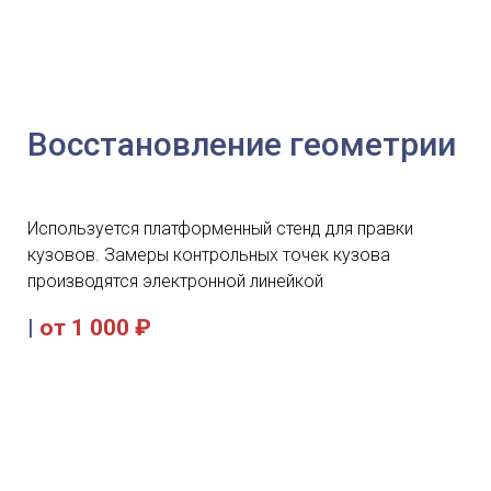
Восстановление геометрии
Используется платформенный стенд для правки
кузовов. Замеры контрольных точек кузова
производятся электронной линейкой
|
от 1 000 ₽