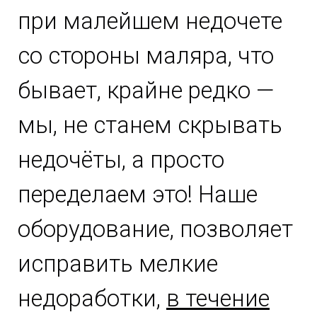
при малейшем недочете
со стороны маляра, что
бывает, крайне редко —
мы, не станем скрывать
недочёты, а просто
переделаем это! Наше
оборудование, позволяет
исправить мелкие
недоработки,
в течение