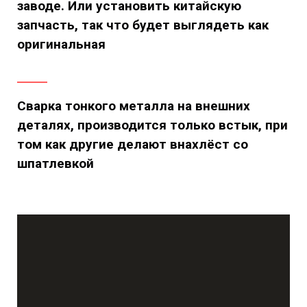
заводе. Или установить китайскую
запчасть, так что будет выглядеть как
оригинальная
Сварка тонкого металла на внешних
деталях, производится только встык, при
том как другие делают внахлёст со
шпатлевкой