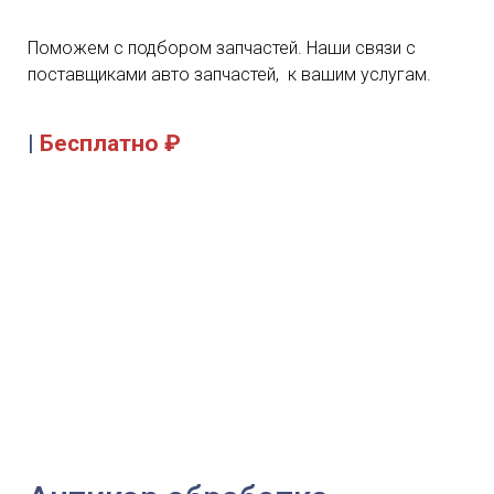
Поможем с подбором запчастей. Наши связи с
поставщиками авто запчастей, к вашим услугам.
|
Бесплатно ₽