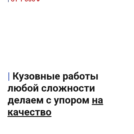
|
Кузовные работы
любой сложности
делаем с упором
на
качество