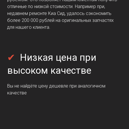
отличные по низкой стоимости. Например при,
недавнем ремонте Киа Сид, удалось сэкономить
более 200 000 рублей на оригинальных запчастях
для нашего клиента.
✔
Низкая цена при
высоком качестве
Вы не найдёте цену дешевле при аналогичном
качестве