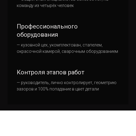
команду из четырёх человек
Профессионального
оборудования
— кузовной цех, укомплектован, стапелем,
окрасочной камерой, сварочным оборудованием
Контроля этапов работ
— руководитель, лично контролирует, геометрию
зазоров и 100% попадание в цвет детали