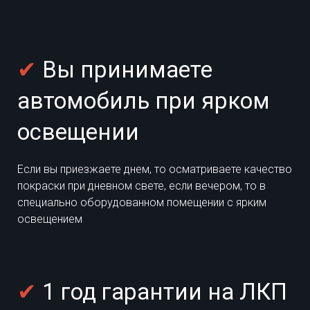
✔
Вы принимаете
автомобиль при ярком
освещении
Если вы приезжаете днем, то осматриваете качество
покраски при дневном свете, если вечером, то в
специально оборудованном помещении с ярким
освещением
✔
1 год гарантии на ЛКП