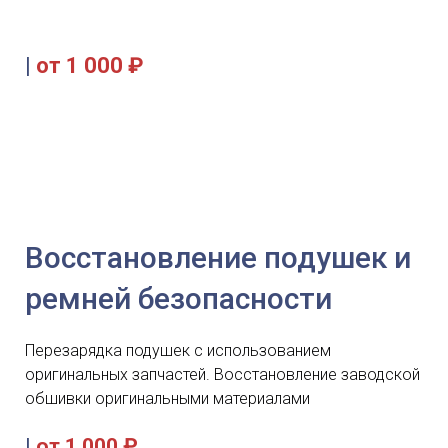
|
от 1 000 ₽
Восстановление подушек и
ремней безопасности
Перезарядка подушек с использованием
оригинальных запчастей. Восстановление заводской
обшивки оригинальными материалами
|
от 1 000 ₽