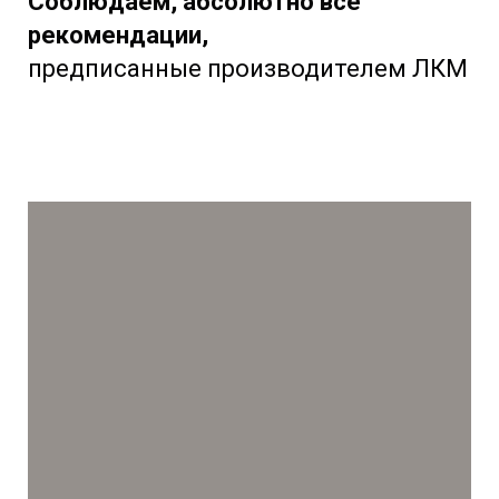
Соблюдаем, абсолютно все
рекомендации,
предписанные производителем ЛКМ