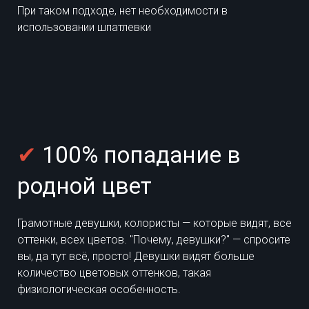
При таком подходе, нет необходимости в
использовании шпатлевки
✔
100% попадание в
родной цвет
Грамотные девушки, колористы — которые видят, все
оттенки, всех цветов. "Почему, девушки?" — спросите
вы, да тут всё, просто! Девушки видят больше
количество цветовых оттенков, такая
физиологическая особенность.