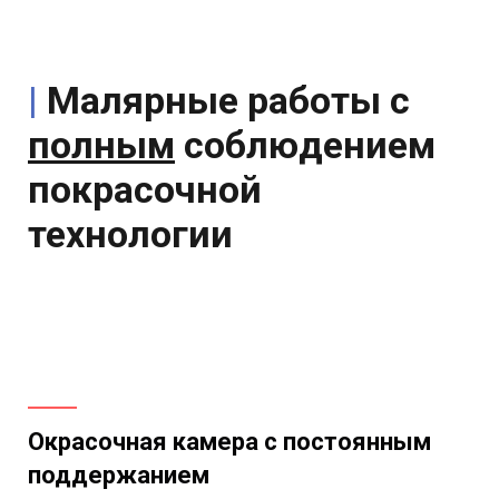
|
Малярные работы с
полным
соблюдением
покрасочной
технологии
Окрасочная камера с постоянным
поддержанием