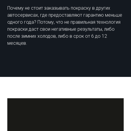
Почему не стоит заказывать покраску в других
автосервисах, где предоставляют гарантию меньше
одного года? Потому, что не правильная технология
покраски даст свои негативные результаты, либо
после зимних холодов, либо в срок от 6 до 12
месяцев.