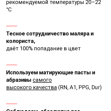
рекомендуемой температуры 20–22
°С
Тесное сотрудничество маляра и
колориста,
даёт 100% попадание в цвет
Используем матирующие пасты и
абразивы
самого
высокого качества
(RN, A1, PPG, Dur)