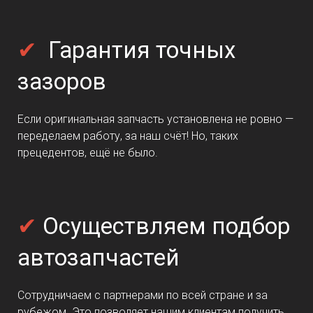
✔
Гарантия точных
зазоров
Если оригинальная запчасть установлена не ровно —
переделаем работу, за наш счёт! Но, таких
прецедентов, ещё не было.
✔
Осуществляем подбор
автозапчастей
Сотрудничаем с партнерами по всей стране и за
рубежом. Это позволяет нашим клиентам получить