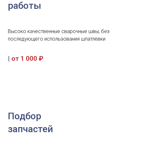
работы
Высоко качественные сварочные швы, без
последующего использования шпатлёвки
|
от 1 000 ₽
Подбор
запчастей