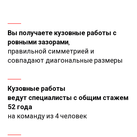
Вы получаете кузовные работы с
ровными зазорами
,
правильной симметрией и
совпадают диагональные размеры
Кузовные работы
ведут специалисты с общим стажем
52 года
на команду из 4 человек