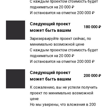
С каждым проектом стоимость будет
подниматься на 20 000 ₽
И остановится на отметке 200 000 ₽
Следующий проект
180 000 ₽
может быть вашим
Зарезервируйте проект сейчас, по
минимально возможной цене
С каждым проектом стоимость будет
подниматься на 20 000 ₽
И остановится на отметке 200 000 ₽
Следующий проект
200 000 ₽
может быть вашим
К сожалению, вы не успели получить
проект по минимально возможной
цене
Но мы уверены, что вложения в 200