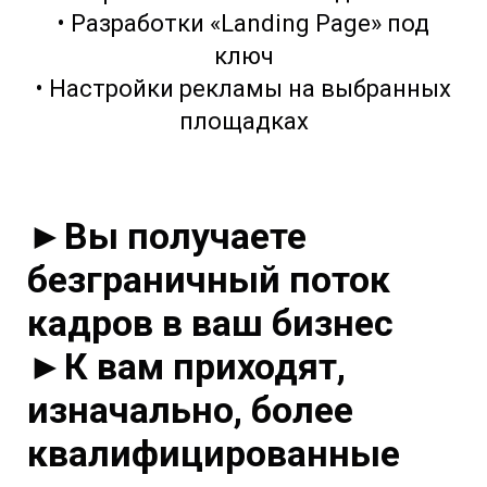
• Разработки «Landing Page» под
ключ
• Настройки рекламы на выбранных
площадках
►Вы получаете
безграничный поток
кадров в ваш бизнес
►К вам приходят,
изначально, более
квалифицированные