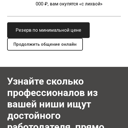
000 ₽, вам окупятся «с лихвой»
Резерв по минимальной цене
Продолжить общение онлайн
Узнайте сколько
профессионалов из
вашей ниши ищут
достойного
работодателя, прямо