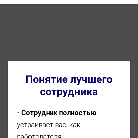
Понятие лучшего
сотрудника
•
Сотрудник полностью
устраивает вас, как
работодателя