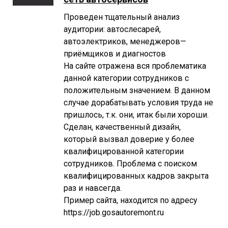
Проведен тщательный анализ
аудитории: автослесарей,
автоэлектриков, менеджеров—
приёмщиков и диагностов
На сайте отражена вся проблематика
данной категории сотрудников с
положительным значением. В данном
случае дорабатывать условия труда не
пришлось, т.к. они, итак были хороши.
Сделан, качественный дизайн,
который вызвал доверие у более
квалифицированной категории
сотрудников. Проблема с поиском
квалифицированных кадров закрыта
раз и навсегда.
Пример сайта, находится по адресу
https://job.gosautoremont.ru