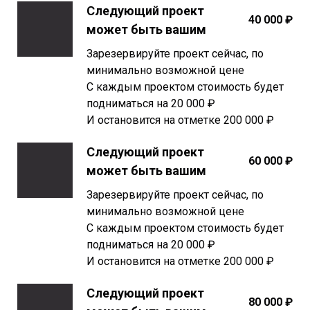
Следующий проект
40 000 ₽
может быть вашим
Зарезервируйте проект сейчас, по
минимально возможной цене
С каждым проектом стоимость будет
подниматься на 20 000 ₽
И остановится на отметке 200 000 ₽
Следующий проект
60 000 ₽
может быть вашим
Зарезервируйте проект сейчас, по
минимально возможной цене
С каждым проектом стоимость будет
подниматься на 20 000 ₽
И остановится на отметке 200 000 ₽
Следующий проект
80 000 ₽