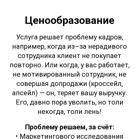
Ценообразование
Услуга решает проблему кадров,
например, когда из–за нерадивого
сотрудника клиент не покупает
повторно. Или когда, у вас работает,
не мотивированный сотрудник, не
совершая допродажи (кроссейл,
апсейл) — он, теряет вашу выручку.
Его, давно пора уволить, но толи
некогда, толи лень!
Проблему решаем, за счёт:
• Маркетингового исследования