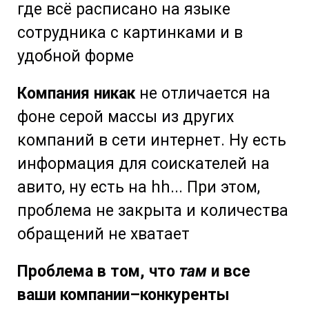
где всё расписано на языке
сотрудника с картинками и в
удобной форме
Компания никак
не отличается на
фоне серой массы из других
компаний в сети интернет. Ну есть
информация для соискателей на
авито, ну есть на hh... При этом,
проблема не закрыта и количества
обращений не хватает
Проблема в том, что
там
и все
ваши компании–конкуренты