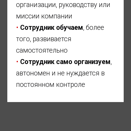
организации, руководству или
миссии компании
•
Сотрудник обучаем
, более
того, развивается
самостоятельно
•
Сотрудник само организуем
,
автономен и не нуждается в
постоянном контроле