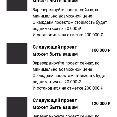
может быть вашим
Зарезервируйте проект сейчас, по
минимально возможной цене
С каждым проектом стоимость будет
подниматься на 20 000 ₽
И остановится на отметке 200 000 ₽
Следующий проект
100 000 ₽
может быть вашим
Зарезервируйте проект сейчас, по
минимально возможной цене
С каждым проектом стоимость будет
подниматься на 20 000 ₽
И остановится на отметке 200 000 ₽
Следующий проект
120 000 ₽
может быть вашим
Зарезервируйте проект сейчас, по