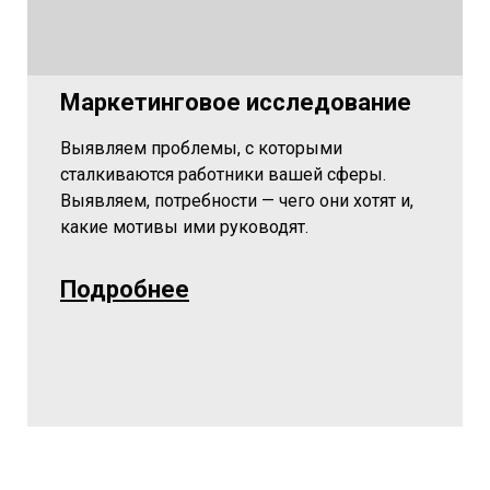
Маркетинговое исследование
Выявляем проблемы, с которыми
сталкиваются работники вашей сферы.
Выявляем, потребности — чего они хотят и,
какие мотивы ими руководят.
Подробнее