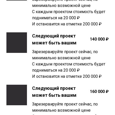
минимально возможной цене
С каждым проектом стоимость будет
подниматься на 20 000 ₽
И остановится на отметке 200 000 ₽
Следующий проект
140 000 ₽
может быть вашим
Зарезервируйте проект сейчас, по
минимально возможной цене
С каждым проектом стоимость будет
подниматься на 20 000 ₽
И остановится на отметке 200 000 ₽
Следующий проект
160 000 ₽
может быть вашим
Зарезервируйте проект сейчас, по
минимально возможной цене