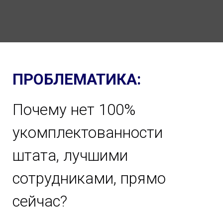
ПРОБЛЕМАТИКА:
Почему нет 100%
укомплектованности
штата, лучшими
сотрудниками, прямо
сейчас?