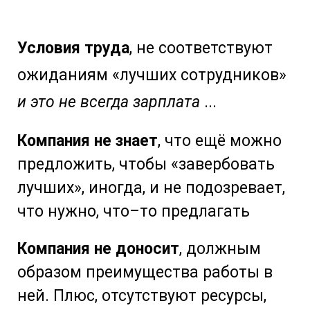
Условия труда
, не соответствуют
ожиданиям «лучших сотрудников»
и это не всегда зарплата
...
Компания не знает
, что ещё можно
предложить, чтобы «завербовать
лучших», иногда, и не подозревает,
что нужно, что–то предлагать
Компания не доносит
, должным
образом преимущества работы в
ней. Плюс, отсутствуют ресурсы,