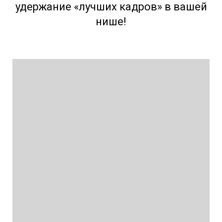
удержание «лучших кадров» в вашей
нише!