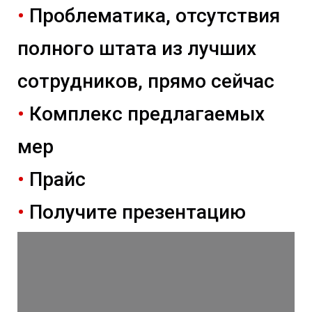
•
Проблематика, отсутствия
полного штата из лучших
сотрудников, прямо сейчас
•
Комплекс предлагаемых
мер
•
Прайс
•
Получите презентацию