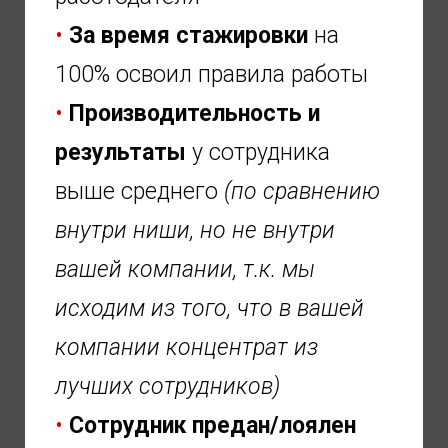
•
За время стажировки
на
100% освоил правила работы
•
Производительность и
результаты
у сотрудника
выше среднего
(по сравнению
внутри ниши, но не внутри
вашей компании, т.к. мы
исходим из того, что в вашей
компании концентрат из
лучших сотрудников)
•
Сотрудник предан/лоялен