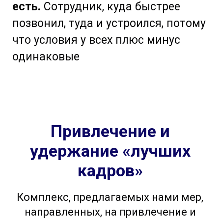
есть.
Сотрудник, куда быстрее
позвонил, туда и устроился, потому
что условия у всех плюс минус
одинаковые
Привлечение и
удержание «лучших
кадров»
Комплекс, предлагаемых нами мер,
направленных, на привлечение и