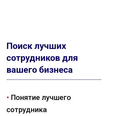
Поиск
лучших
сотрудников для
вашего бизнеса
•
Понятие лучшего
сотрудника