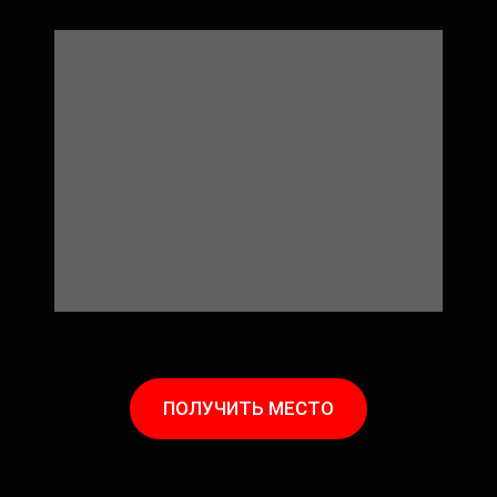
ПОЛУЧИТЬ МЕСТО