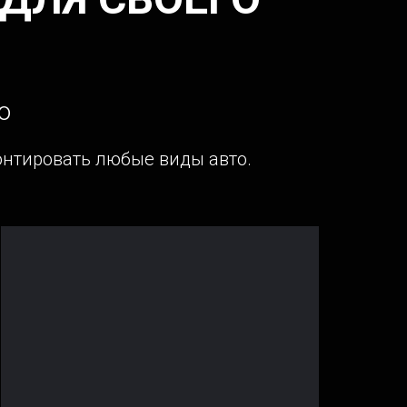
о
нтировать любые виды авто.