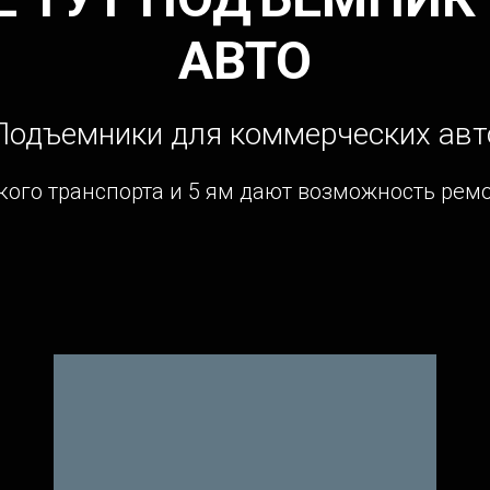
АВТО
Подъемники
для коммерческих авт
ого транспорта и 5 ям дают возможность ремо