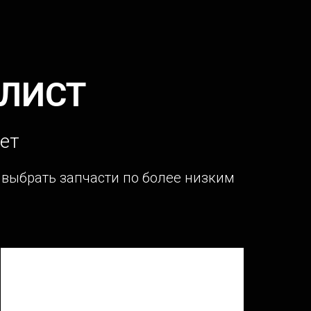
ЛИСТ
ет
т выбрать запчасти по более низким