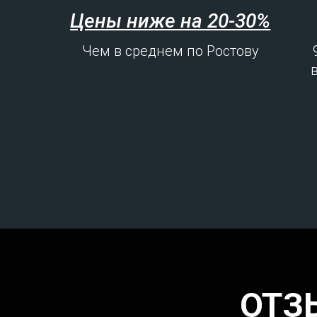
Цены ниже на 20-30%
Чем в среднем по Ростову
ОТЗ