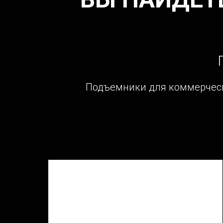
Подъемники для коммерческ