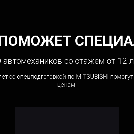
 ПОМОЖЕТ СПЕЦИА
 автомехаников со стажем от 12 л
лет со спецподготовкой по MITSUBISHI помогу
ценам.