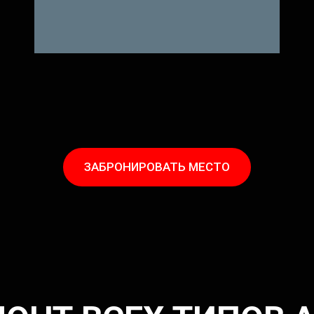
ЗАБРОНИРОВАТЬ МЕСТО