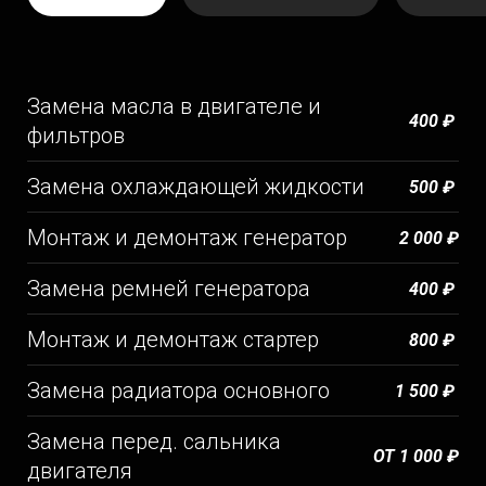
Замена масла в двигателе и
400 ₽
фильтров
Замена охлаждающей жидкости
500 ₽
Монтаж и демонтаж генератор
2 000 ₽
Замена ремней генератора
400 ₽
Монтаж и демонтаж стартер
800 ₽
Замена радиатора основного
1 500 ₽
Замена перед. сальника
ОТ 1 000 ₽
двигателя