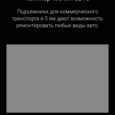
Подъемники для коммерческого
транспорта и 5 ям дают возможность
ремонтировать любые виды авто.