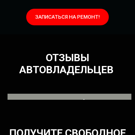
ЗАПИСАТЬСЯ НА РЕМОНТ!
ОТЗЫВЫ
АВТОВЛАДЕЛЬЦЕВ
Александр
Владелец ISUZU
ПОЛУЧИТЕ СВОБОДНОЕ