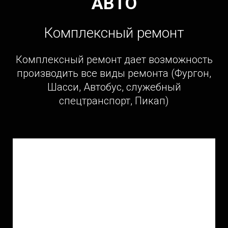
АВТО
Комплексный ремонт
Комплексный ремонт дает возможность
производить все виды ремонта (Фургон,
Шасси, Автобус, служебный
спецтранспорт, Пикап)