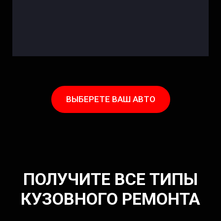
ВЫБЕРЕТЕ ВАШ АВТО
ПОЛУЧИТЕ ВСЕ ТИПЫ
КУЗОВНОГО РЕМОНТА