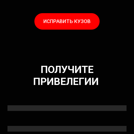
ИСПРАВИТЬ КУЗОВ
ПОЛУЧИТЕ
ПРИВЕЛЕГИИ