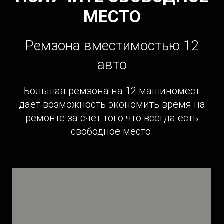
МЕСТО
Ремзона вместимостью 12
авто
Большая ремзона на 12 машиномест
дает возможность экономить время на
ремонте за счет того что всегда есть
свободное место.