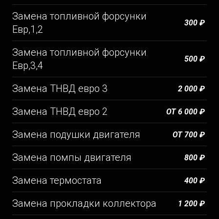
Замена топливной форсунки
300 ₽
Евр,1,2
Замена топливной форсунки
500 ₽
Евр,3,4
Замена ТНВД евро 3
2 000 ₽
Замена ТНВД евро 2
ОТ 6 000 ₽
Замена подушки двигателя
ОТ 700 ₽
Замена помпы двигателя
800 ₽
Замена термостата
400 ₽
Замена прокладки коллектора
1 200 ₽