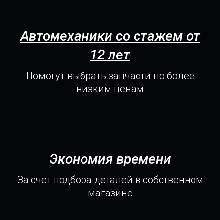
Автомеханики со стажем от
12 лет
Помогут выбрать запчасти по более
низким ценам
Экономия времени
За счет подбора деталей в собственном
магазине