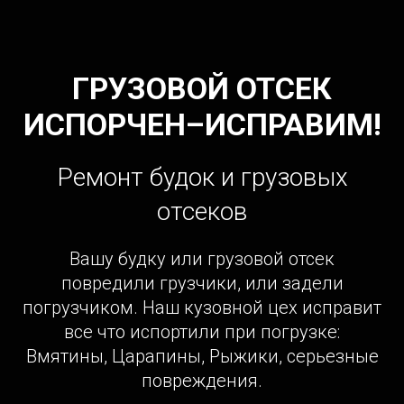
ГРУЗОВОЙ ОТСЕК
ИСПОРЧЕН–ИСПРАВИМ!
Ремонт будок и грузовых
отсеков
Вашу будку или грузовой отсек
повредили грузчики, или задели
погрузчиком. Наш кузовной цех исправит
все что испортили при погрузке:
Вмятины, Царапины, Рыжики, серьезные
повреждения.