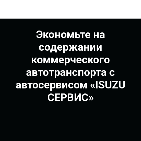
Экономьте на
содержании
коммерческого
автотранспорта с
автосервисом «ISUZU
СЕРВИС»