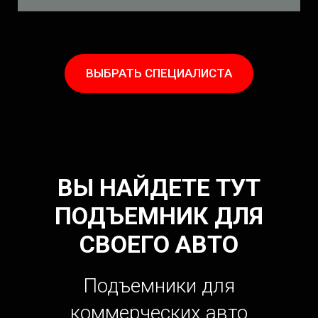
ВЫБРАТЬ СПЕЦИАЛИСТА
ВЫ НАЙДЕТЕ ТУТ
ПОДЪЕМНИК ДЛЯ
СВОЕГО АВТО
Подъемники
для
коммерческих авто