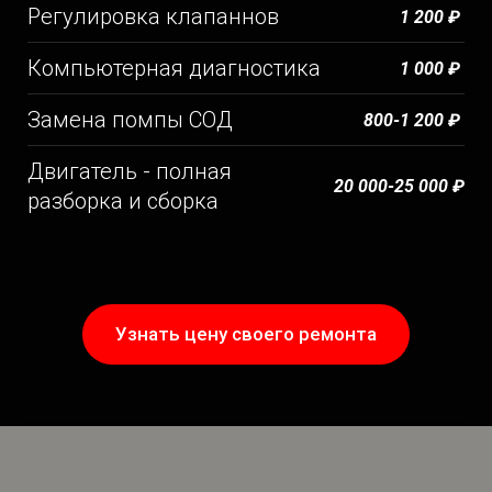
Регулировка клапаннов
1 200 ₽
Компьютерная диагностика
1 000 ₽
Замена помпы СОД
800-1 200 ₽
Двигатель - полная
20 000-25 000 ₽
разборка и сборка
Узнать цену своего ремонта