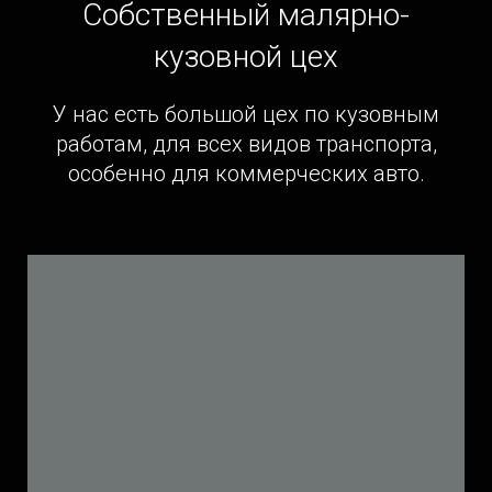
Собственный малярно-
кузовной цех
У нас есть большой цех по кузовным
работам, для всех видов транспорта,
особенно для коммерческих авто.