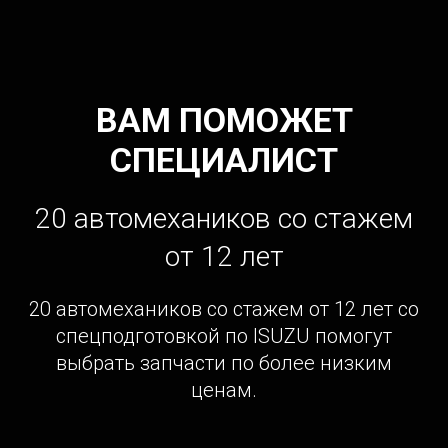
ВАМ ПОМОЖЕТ
СПЕЦИАЛИСТ
20 автомехаников со стажем
от 12 лет
20 автомехаников со стажем от 12 лет со
спецподготовкой по ISUZU помогут
выбрать запчасти по более низким
ценам.