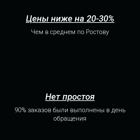
Цены ниже на 20-30%
Чем в среднем по Ростову
Нет простоя
90% заказов были выполнены в день
обращения