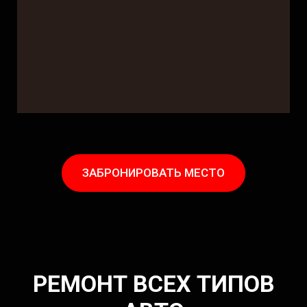
ЗАБРОНИРОВАТЬ МЕСТО
РЕМОНТ ВСЕХ ТИПОВ