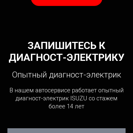
ЗАПИШИТЕСЬ К
ДИАГНОСТ-ЭЛЕКТРИКУ
Опытный диагност-электрик
В нашем автосервисе работает опытный
диагност-электрик ISUZU со стажем
более 14 лет