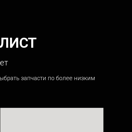
ЛИСТ
ет
выбрать запчасти по более низким