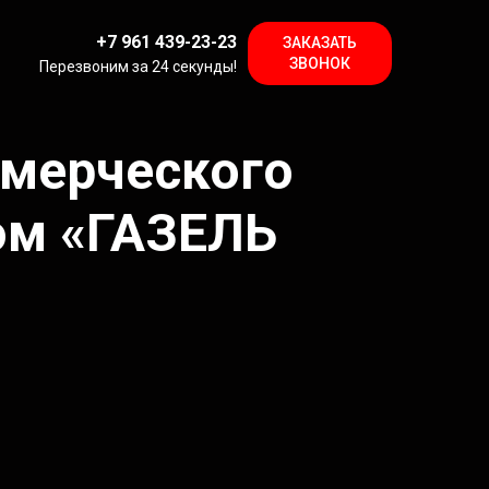
+7 961 439-23-23
ЗАКАЗАТЬ
ЗВОНОК
Перезвоним за 24 секунды!
ммерческого
ом «ГАЗЕЛЬ