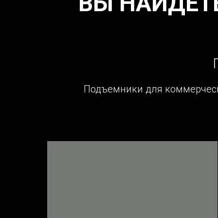
ВЫ НАЙДЕТ
Подъемники для коммерческ