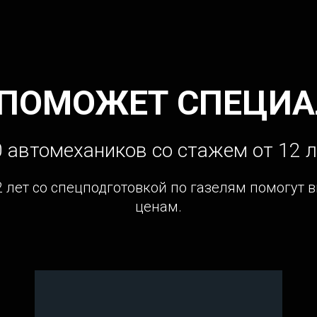
 ПОМОЖЕТ СПЕЦИА
 автомехаников со стажем от 12 л
2 лет со спецподготовкой по газелям помогут 
ценам.