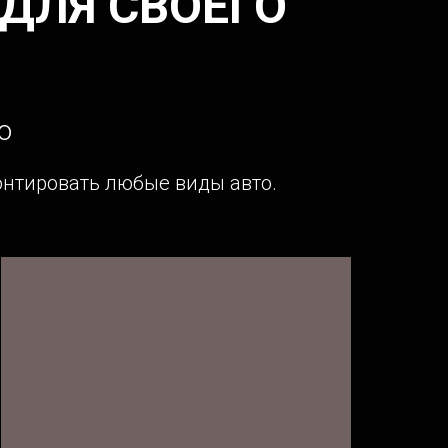
ДЛЯ СВОЕГО
о
нтировать любые виды авто.