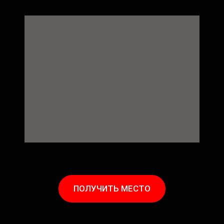
ПОЛУЧИТЬ МЕСТО