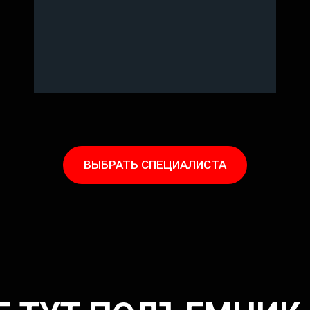
ВЫБРАТЬ СПЕЦИАЛИСТА