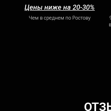
Цены ниже на 20-30%
Чем в среднем по Ростову
ОТЗ