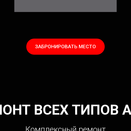
ЗАБРОНИРОВАТЬ МЕСТО
ОНТ ВСЕХ ТИПОВ 
Комплексный ремонт