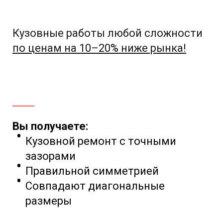
Кузовные работы любой сложности
по ценам на 10–20% ниже рынка!
Вы получаете:
Кузовной ремонт с точными
зазорами
Правильной симметрией
Совпадают диагональные
размеры