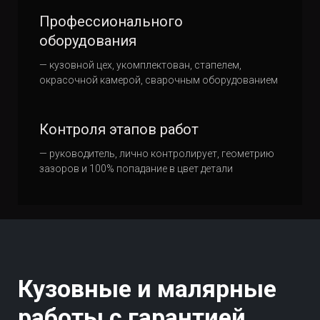
Профессионального
оборудования
— кузовной цех, укомплектован, стапелем,
окрасочной камерой, сварочным оборудованием
Контроля этапов работ
— руководитель, лично контролирует, геометрию
зазоров и 100% попадание в цвет детали
Кузовные и малярные
работы с гарантией