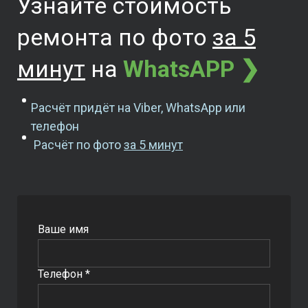
Узнайте стоимость
ремонта
по фото
за 5
минут
на
WhatsAPP ❯
Расчёт придёт на Viber, WhatsApp или
телефон
Расчёт по фото
за 5 минут
Ваше имя
Телефон *