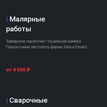
|
Малярные
работы
Заводская окрасочно–сушильная камера.
Покрасочные пистолеты фирмы Sata и Envato
от 4 000 ₽
|
Сварочные