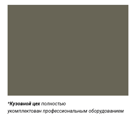
*
Кузовной цех
полностью
укомплектован
профессиональным оборудованием