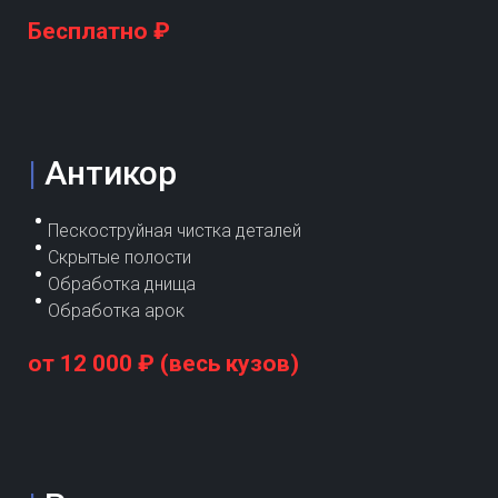
Бесплатно ₽
|
Антикор
Пескоструйная чистка деталей
Скрытые полости
Обработка днища
Обработка арок
от 12 000 ₽ (весь кузов)