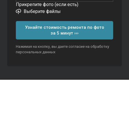
Прикрепите фото (если есть)
Выберите файлы
Узнайте стоимость ремонта по фото
за 5 минут ›››
Нажимая на кнопку, вы даете согласие на обработку
персональных данных