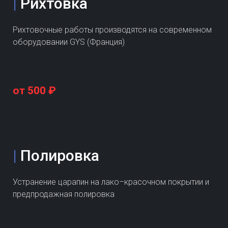
|
Рихтовка
Рихтовочные работы производятся на современном
оборудовании GYS (Франция)
от 500 ₽
|
Полировка
Устранение царапин на лако–красочном покрытии и
предпродажная полировка