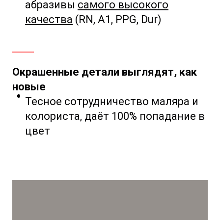
абразивы
самого
высокого
качества
(RN, A1, PPG, Dur)
Окрашенные детали выглядят, как
новые
Тесное сотрудничество маляра и
колориста,
даёт 100% попадание в
цвет