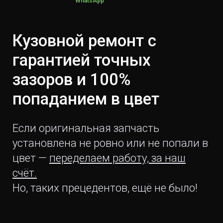
WhatsApp
Кузовной ремонт с
гарантией точных
зазоров и 100%
попаданием в цвет
Если оригинальная запчасть
установлена не ровно или не попали в
цвет —
переделаем работу, за наш
счёт.
Но, таких прецедентов, ещё не было!