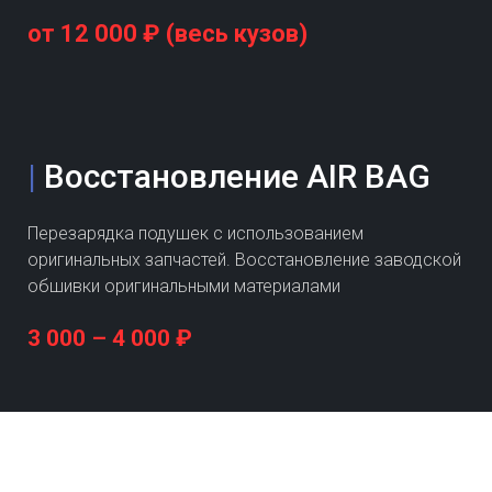
от 12 000 ₽ (весь кузов)
|
Восстановление AIR BAG
Перезарядка подушек с использованием
оригинальных запчастей. Восстановление заводской
обшивки оригинальными материалами
3 000 – 4 000 ₽