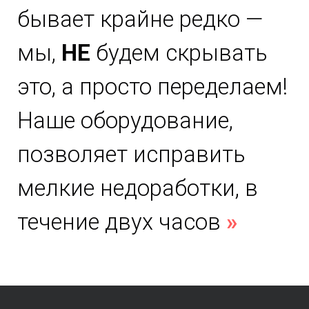
бывает крайне редко —
мы,
НЕ
будем скрывать
это, а просто переделаем!
Наше оборудование,
позволяет исправить
мелкие недоработки, в
течение двух часов
»