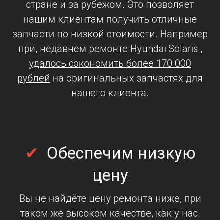
стране и за рубежом. Это позволяет
нашим клиентам получить отличные
запчасти по низкой стоимости. Например
при, недавнем ремонте Hyundai Solaris ,
удалось сэкономить более 170 000
рублей
на оригинальных запчастях для
нашего клиента.
✔
Обеспечим низкую
цену
Вы не найдёте цену ремонта ниже, при
таком же высоком качестве, как у нас.