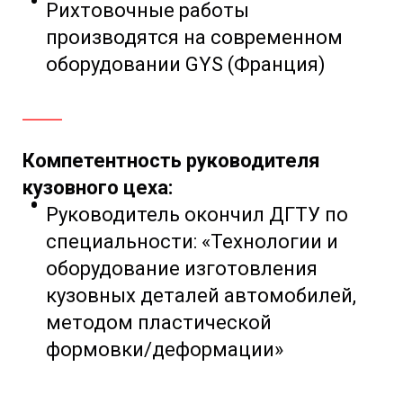
Рихтовочные работы
производятся на современном
оборудовании GYS (Франция)
Компетентность руководителя
кузовного цеха:
Руководитель окончил ДГТУ по
специальности:
«Технологии и
оборудование изготовления
кузовных деталей автомобилей,
методом пластической
формовки/деформации»