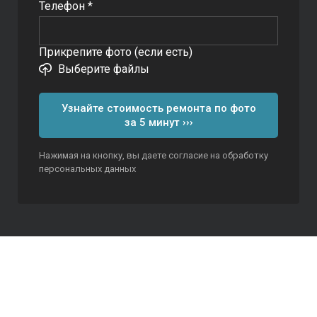
Телефон *
Прикрепите фото (если есть)
Выберите файлы
Узнайте стоимость ремонта по фото
за 5 минут ›››
Нажимая на кнопку, вы даете согласие на обработку
персональных данных