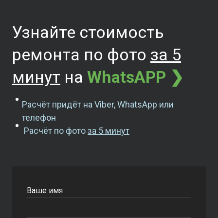
Узнайте стоимость
ремонта
по фото
за 5
минут
на
WhatsAPP ❯
Расчёт придёт на Viber, WhatsApp или
телефон
Расчёт по фото
за 5 минут
Ваше имя