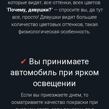
которые видят, все оттенки, всех цветов.
"
Почему, девушки?
" — спросите вы, да тут
всё, просто! Девушки видят большее
количество цветовых оттенков, такая
физиологическая особенность.
✔
Вы принимаете
автомобиль при ярком
освещении
Если вы приезжаете днем, то
осматриваете качество покраски при