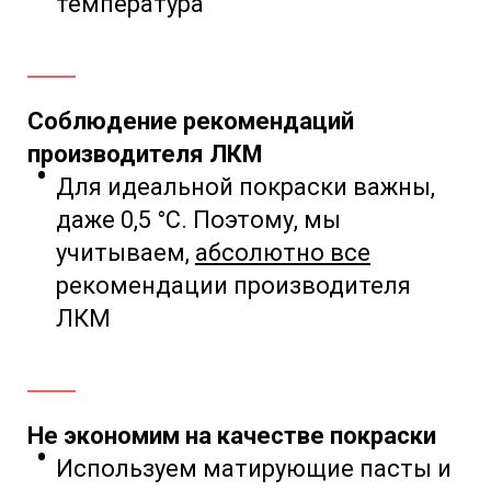
температура
Соблюдение рекомендаций
производителя ЛКМ
Для идеальной покраски важны,
даже
0,5 °С. Поэтому,
мы
учитываем,
абсолютно все
рекомендации
производителя
ЛКМ
Не экономим на качестве покраски
Используем матирующие пасты и