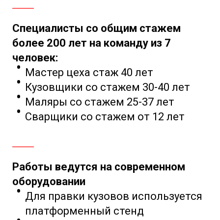
Специалисты со общим стажем
более 200 лет на команду из 7
человек:
Мастер цеха стаж 40 лет
Кузовщики со стажем 30-40 лет
Маляры со стажем 25-37 лет
Сварщики со стажем от 12 лет
Работы ведутся на современном
оборудовании
Для правки кузовов
используется
платформенный стенд