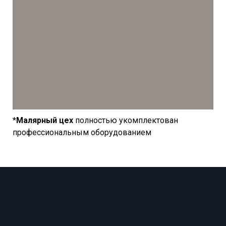
*
Малярный цех
полностью укомплектован
профессиональным оборудованием