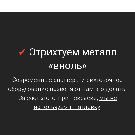
✔
Отрихтуем металл
«вноль»
Современные споттеры и рихтовочное
оборудование позволяют нам это делать.
За счёт этого, при покраске,
мы не
используем шпатлевку
!