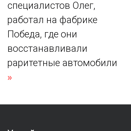
специалистов Олег,
работал на фабрике
Победа, где они
восстанавливали
раритетные автомобили
»