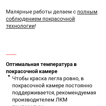
Малярные работы делаем с
полным
соблюдением
покрасочной
технологии
!
Оптимальная температура в
покрасочной камере
Чтобы краска легла ровно, в
покрасочной камере постоянно
поддерживается, рекомендуемая
производителем ЛКМ