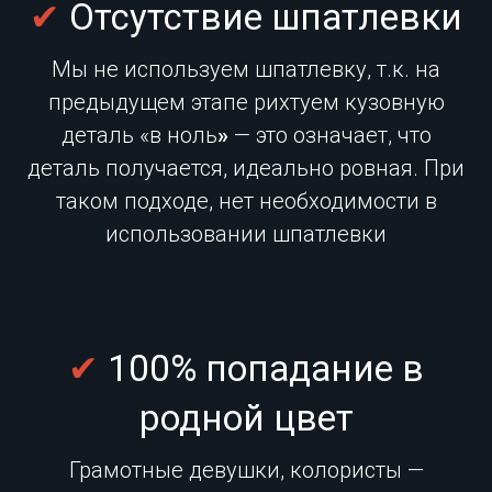
✔
Отсутствие шпатлевки
Мы не используем шпатлевку, т.к. на
предыдущем этапе рихтуем кузовную
деталь «в ноль
»
— это означает, что
деталь получается, идеально ровная. При
таком подходе, нет необходимости в
использовании шпатлевки
✔
100% попадание в
родной цвет
Грамотные девушки, колористы —