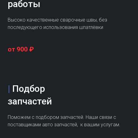
работы
Высоко качественные сварочные швы, без
последующего использования шпатлёвки
от 900 ₽
|
Подбор
запчастей
Поможем с подбором запчастей. Наши связи с
поставщиками авто запчастей, к вашим услугам.