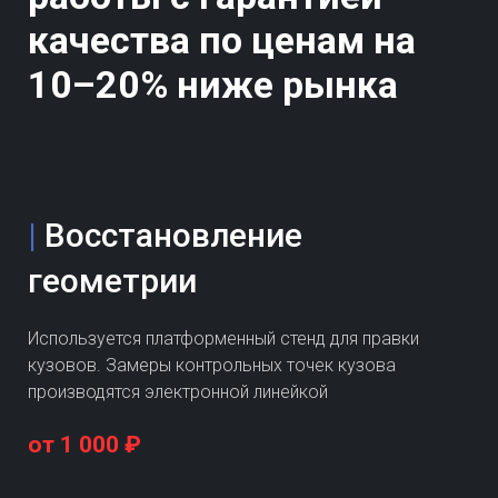
качества по ценам на
10–20% ниже рынка
|
Восстановление
геометрии
Используется платформенный стенд для правки
кузовов. Замеры контрольных точек кузова
производятся электронной линейкой
от 1 000 ₽