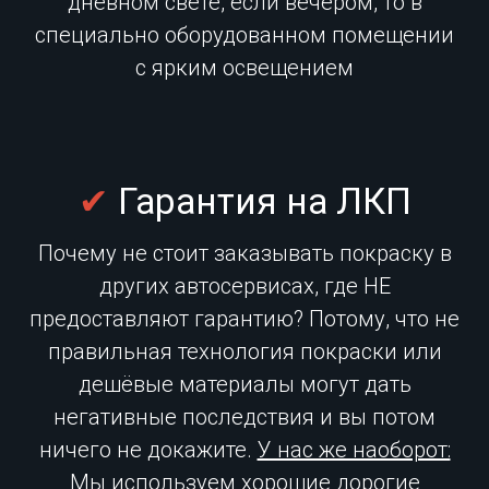
дневном свете, если вечером, то в
специально оборудованном помещении
с ярким освещением
✔
Гарантия на ЛКП
Почему не стоит заказывать покраску в
других автосервисах, где НЕ
предоставляют гарантию? Потому, что не
правильная технология покраски или
дешёвые материалы могут дать
негативные последствия и вы потом
ничего не докажите.
У нас же наоборот:
Мы используем хорошие дорогие