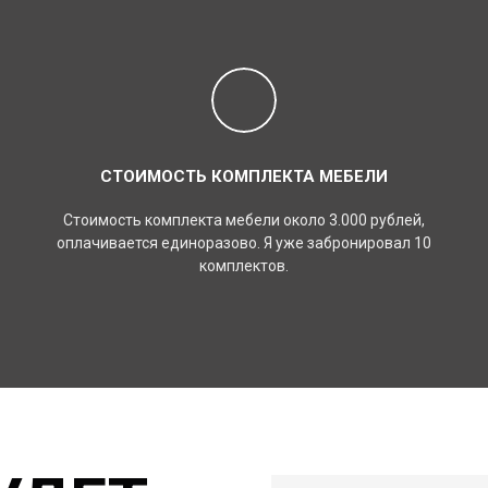
СТОИМОСТЬ КОМПЛЕКТА МЕБЕЛИ
Стоимость комплекта мебели около 3.000 рублей,
оплачивается единоразово. Я уже забронировал 10
комплектов.