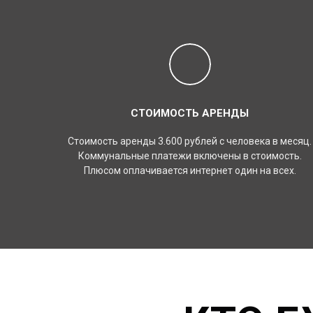
СТОИМОСТЬ АРЕНДЫ
Стоимость аренды 3.600 рублей с человека в месяц.
Коммунальные платежи включены в стоимость.
Плюсом оплачивается интернет один на всех.