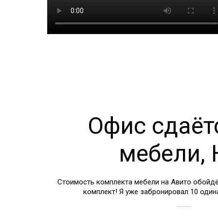
Офис сдаёт
мебели,
Стоимость комплекта мебели на Авито обойдёт
комплект! Я уже забронировал 10 один