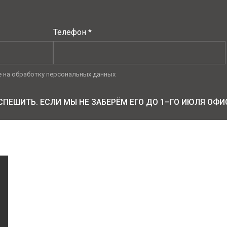
Телефон *
е на обработку персональных данных
ПЕШИТЬ. ЕСЛИ МЫ НЕ ЗАБЕРЁМ ЕГО ДО 1–ГО ИЮЛЯ ОФИ