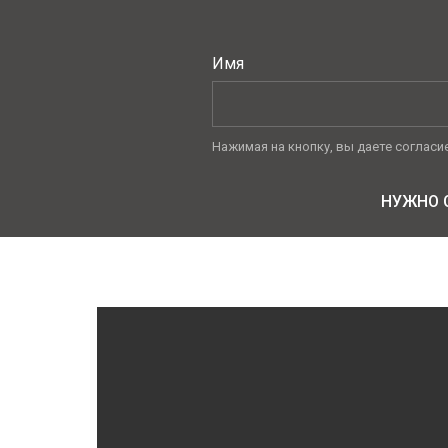
Имя
Нажимая на кнопку, вы даете согласи
НУЖНО С