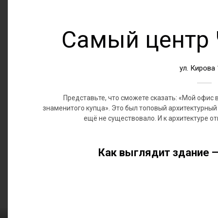
Самый центр 
ул. Кирова
Представьте, что сможете сказать: «Мой офис 
знаменитого купца». Это был топовый архитектурный 
ещё не существовало. И к архитектуре 
Как выглядит здание —