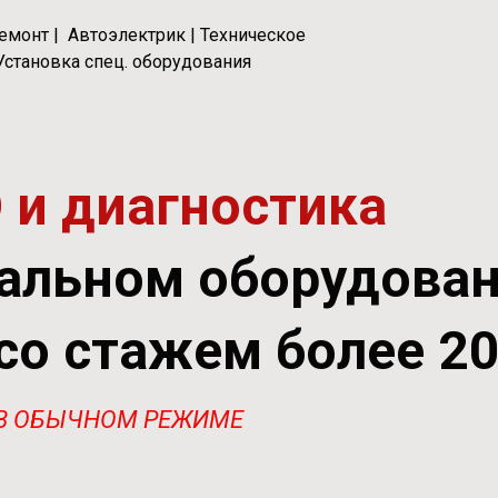
емонт | Автоэлектрик | Техническое
Установка спец. оборудования
 и диагностика
альном оборудова
со стажем более 20
В ОБЫЧНОМ РЕЖИМЕ