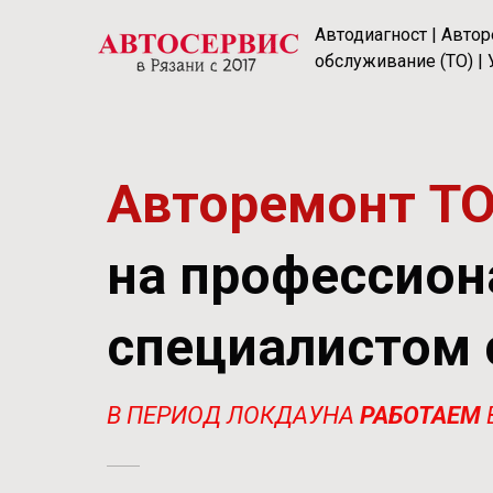
Автодиагност | Автор
обслуживание (ТО) | 
Авторемонт ТО
на профессион
специалистом 
В ПЕРИОД ЛОКДАУНА
РАБОТАЕМ