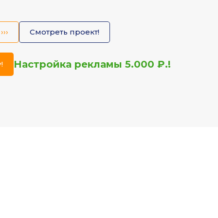
›››
Смотреть проект!
Настройка рекламы 5.000 ₽.!
!