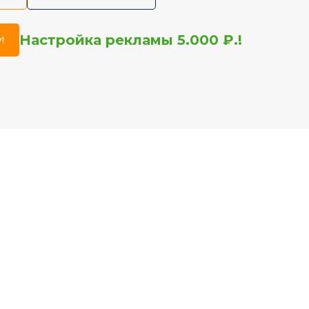
Настройка рекламы 5.000 ₽.!
!