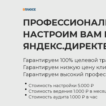
ПРОФЕССИОНАЛ
НАСТРОИМ ВАМ 
ЯНДЕКС.ДИРЕКТ
Гарантируем 100% целевой т
Гарантируем низкую цену кл
Гарантируем высокий профе
Стоимость настройки 5.000 ₽
Стоимость ведения 1.000 ₽ в меся
Стоимость аудита 1.000 ₽ в час