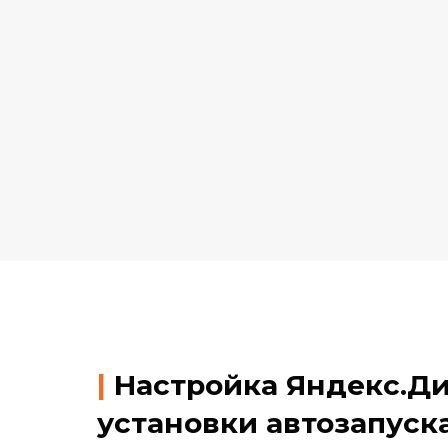
|
Настройка Яндекс.Ди
установки автозапуск