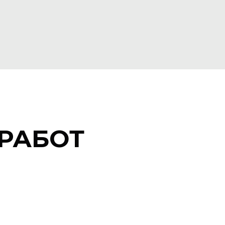
РАБОТ